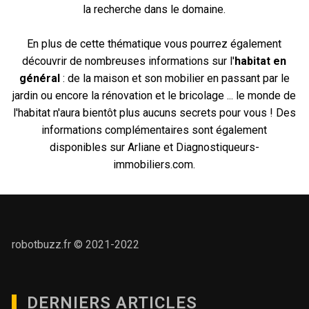
la recherche dans le domaine.
En plus de cette thématique vous pourrez également
découvrir de nombreuses informations sur l'
habitat en
général
: de la maison et son mobilier en passant par le
jardin ou encore la rénovation et le bricolage ... le monde de
l'habitat n'aura bientôt plus aucuns secrets pour vous ! Des
informations complémentaires sont également
disponibles sur
Arliane
et
Diagnostiqueurs-
immobiliers.com
.
robotbuzz.fr © 2021-2022
DERNIERS ARTICLES