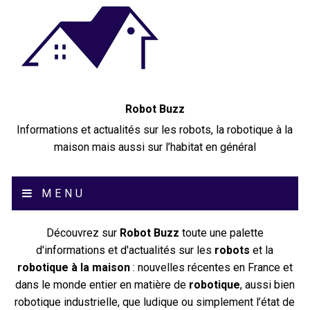
Robot Buzz
Informations et actualités sur les robots, la robotique à la
maison mais aussi sur l’habitat en général
MENU
Découvrez sur
Robot Buzz
toute une palette
d'informations et d'actualités sur les
robots
et la
robotique à la maison
: nouvelles récentes en France et
dans le monde entier en matière de
robotique
, aussi bien
robotique industrielle, que ludique ou simplement l’état de